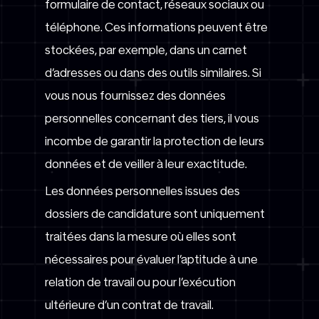
formulaire de contact, réseaux sociaux ou
téléphone. Ces informations peuvent être
stockées, par exemple, dans un carnet
d’adresses ou dans des outils similaires. Si
vous nous fournissez des données
personnelles concernant des tiers, il vous
incombe de garantir la protection de leurs
données et de veiller à leur exactitude.
Les données personnelles issues des
dossiers de candidature sont uniquement
traitées dans la mesure où elles sont
nécessaires pour évaluer l’aptitude à une
relation de travail ou pour l’exécution
ultérieure d’un contrat de travail.