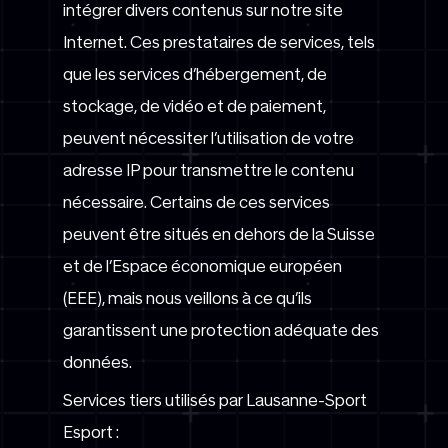
intégrer divers contenus sur notre site
Internet. Ces prestataires de services, tels
que les services d’hébergement, de
stockage, de vidéo et de paiement,
peuvent nécessiter l’utilisation de votre
adresse IP pour transmettre le contenu
nécessaire. Certains de ces services
peuvent être situés en dehors de la Suisse
et de l’Espace économique européen
(EEE), mais nous veillons à ce qu’ils
garantissent une protection adéquate des
données.
Services tiers utilisés par Lausanne-Sport
Esport :