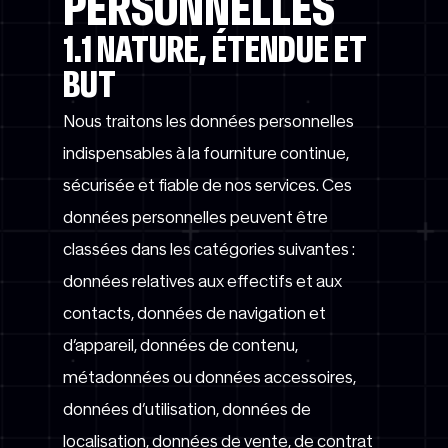
PERSONNELLES
1.1 NATURE, ÉTENDUE ET
BUT
Nous traitons les données personnelles
indispensables à la fourniture continue,
sécurisée et fiable de nos services. Ces
données personnelles peuvent être
classées dans les catégories suivantes :
données relatives aux effectifs et aux
contacts, données de navigation et
d’appareil, données de contenu,
métadonnées ou données accessoires,
données d’utilisation, données de
localisation, données de vente, de contrat