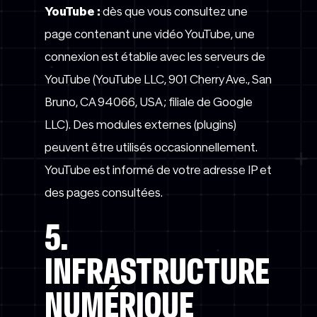
YouTube :
dès que vous consultez une
page contenant une vidéo YouTube, une
connexion est établie avec les serveurs de
YouTube (YouTube LLC, 901 Cherry Ave., San
Bruno, CA 94066, USA ; filiale de Google
LLC). Des modules externes (plugins)
peuvent être utilisés occasionnellement.
YouTube est informé de votre adresse IP et
des pages consultées.
5.
INFRASTRUCTURE
NUMÉRIQUE