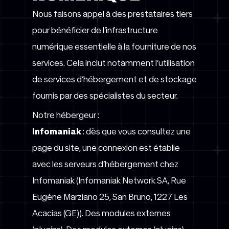
Nous faisons appel à des prestataires tiers
pour bénéficier de l’infrastructure
numérique essentielle à la fourniture de nos
services. Cela inclut notamment l’utilisation
de services d’hébergement et de stockage
fournis par des spécialistes du secteur.
Notre hébergeur :
Infomaniak
: dès que vous consultez une
page du site, une connexion est établie
avec les serveurs d’hébergement chez
Infomaniak (Infomaniak Network SA, Rue
Eugène Marziano 25, San Bruno, 1227 Les
Acacias (GE)). Des modules externes