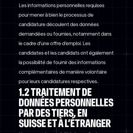
Les informations personnelles requises
pour mener à bien le processus de
candidature découlent des données
demandées ou fournies, notamment dans
le cadre d’une offre d’emploi. Les
candidates et les candidats ont également
la possibilité de fournir des informations
complémentaires de manière volontaire
pour leurs candidatures respectives.
1.2 TRAITEMENT DE
DONNÉES PERSONNELLES
PAR DES TIERS, EN
SUISSE ET À L’ÉTRANGER