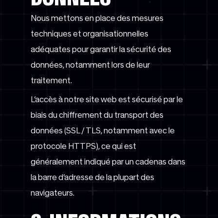
Nous mettons en place des mesures
techniques et organisationnelles
adéquates pour garantir la sécurité des
données, notamment lors de leur
traitement.
L’accès à notre site web est sécurisé par le
biais du chiffrement du transport des
données (SSL / TLS, notamment avec le
protocole HTTPS), ce qui est
généralement indiqué par un cadenas dans
la barre d’adresse de la plupart des
navigateurs.