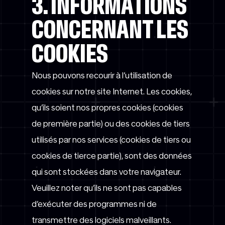
3. INFORMATIONS
CONCERNANT LES
COOKIES
Nous pouvons recourir à l’utilisation de
cookies sur notre site Internet. Les cookies,
qu’ils soient nos propres cookies (cookies
de première partie) ou des cookies de tiers
utilisés par nos services (cookies de tiers ou
cookies de tierce partie), sont des données
qui sont stockées dans votre navigateur.
Veuillez noter qu’ils ne sont pas capables
d’exécuter des programmes ni de
transmettre des logiciels malveillants.