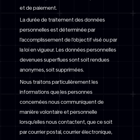
et de paiement.
La durée de traitement des données
personnelles est déterminée par
l’accomplissement de l’objectif visé ou par
la loi en vigueur. Les données personnelles
devenues superflues sont soit rendues
anonymes, soit supprimées.
Nous traitons particulièrement les
informations que les personnes
concernées nous communiquent de
manière volontaire et personnelle
lorsqu’elles nous contactent, que ce soit
par courrier postal, courrier électronique,