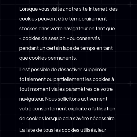
Lorsque vous visitez notre site Internet, des
cookies peuvent être temporairement
stockés dans votre navigateur en tant que
« cookies de session » ou conservés
pendant un certain laps de temps en tant
que cookies permanents.
Il est possible de désactiver, supprimer
totalement ou partiellement les cookies à
tout moment via les paramètres de votre
navigateur. Nous sollicitons activement
votre consentement explicite à l’utilisation
de cookies lorsque cela s’avère nécessaire.
La liste de tous les cookies utilisés, leur