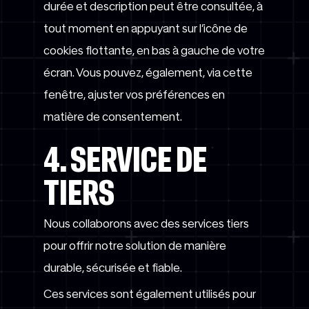
durée et description peut être consultée, à
tout moment en appuyant sur l’icône de
cookies flottante, en bas à gauche de votre
écran. Vous pouvez, également, via cette
fenêtre, ajuster vos préférences en
matière de consentement.
4. SERVICE DE
TIERS
Nous collaborons avec des services tiers
pour offrir notre solution de manière
durable, sécurisée et fiable.
Ces services sont également utilisés pour