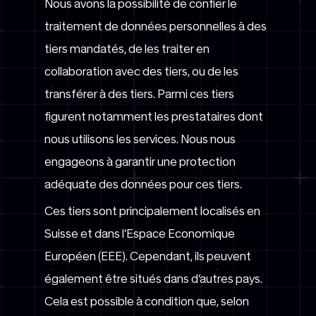
Nous avons la possibilité de confier le
traitement de données personnelles à des
tiers mandatés, de les traiter en
collaboration avec des tiers, ou de les
transférer à des tiers. Parmi ces tiers
figurent notamment les prestataires dont
nous utilisons les services. Nous nous
engageons à garantir une protection
adéquate des données pour ces tiers.
Ces tiers sont principalement localisés en
Suisse et dans l’Espace Economique
Européen (EEE). Cependant, ils peuvent
également être situés dans d’autres pays.
Cela est possible à condition que, selon