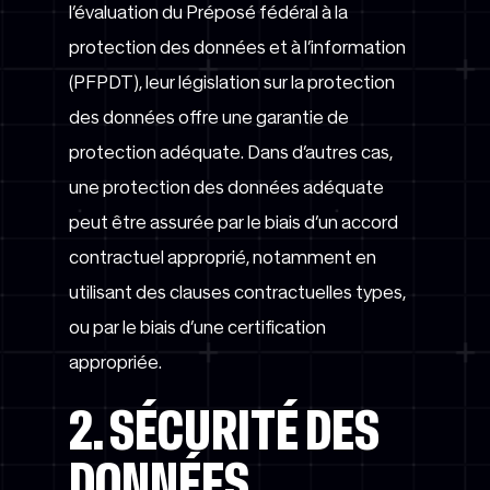
l’évaluation du Préposé fédéral à la
protection des données et à l’information
(PFPDT), leur législation sur la protection
des données offre une garantie de
protection adéquate. Dans d’autres cas,
une protection des données adéquate
peut être assurée par le biais d’un accord
contractuel approprié, notamment en
utilisant des clauses contractuelles types,
ou par le biais d’une certification
appropriée.
2. SÉCURITÉ DES
DONNÉES