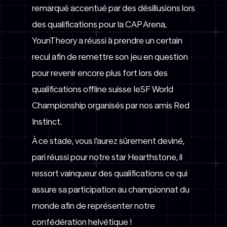
remarqué accentué par des désillusions lors
des qualifications pour la CAP Arena,
YounTheory a réussi à prendre un certain
recul afin de remettre son jeu en question
pour revenir encore plus fort lors des
qualifications offline suisse IeSF World
Championship organisés par nos amis Red
Instinct.
À ce stade, vous l’aurez sûrement deviné,
pari réussi pour notre star Hearthstone, il
ressort vainqueur des qualifications ce qui
assure sa participation au championnat du
monde afin de représenter notre
confédération helvétique !