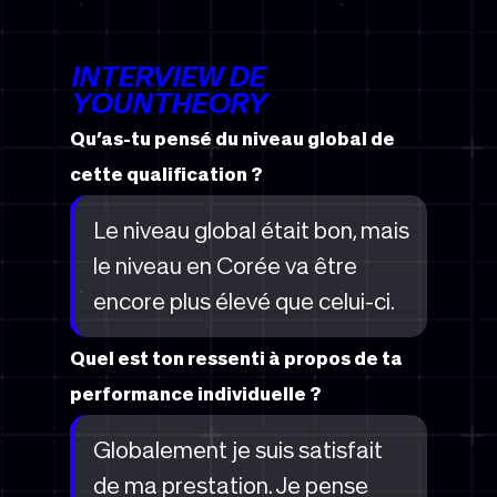
INTERVIEW DE
YOUNTHEORY
Qu’as-tu pensé du niveau global de
cette qualification ?
Le niveau global était bon, mais
le niveau en Corée va être
encore plus élevé que celui-ci.
Quel est ton ressenti à propos de ta
performance individuelle ?
Globalement je suis satisfait
de ma prestation. Je pense