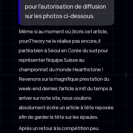
pour l’autorisation de diffusion
sur les photos ci-dessous.
Même si au moment où j’écris cet article,
younTheory ne le réalise pas encore, il
partira bien à Séoul en Corée du sud pour
représenter l’équipe Suisse au
championnat du monde Hearthstone !
Revenons sur la magnifique prestation du
week-end dernier, l’article a mit du temps à
arriver sur note site, nous voulions
absolument écrire un article à tête reposée
afin de garder la tête sur les épaules.
Après un retour à la compétition peu