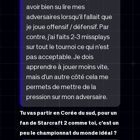
avoir bien su lire mes
adversaires lorsqu’il fallait que
je joue offensif / défensif. Par
contre, j’ai faits 2-3 missplays
sur tout le tournoi ce qui n’est
pas acceptable. Je dois
apprendre à jouer moins vite,
mais d’un autre côté cela me
permets de mettre de la
pression sur mon adversaire.
Tu vas partir en Corée du sud, pour un
fan de Starcraft 2 comme toi, c’est un
peu le championnat du monde idéal ?