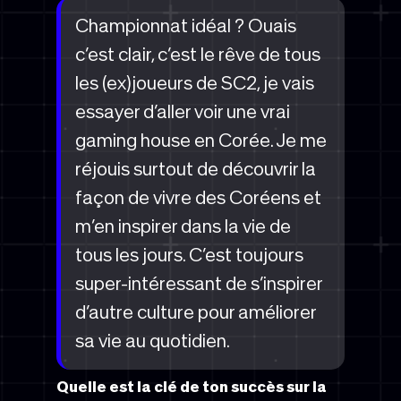
Championnat idéal ? Ouais
c’est clair, c’est le rêve de tous
les (ex)joueurs de SC2, je vais
essayer d’aller voir une vrai
gaming house en Corée. Je me
réjouis surtout de découvrir la
façon de vivre des Coréens et
m’en inspirer dans la vie de
tous les jours. C’est toujours
super-intéressant de s’inspirer
d’autre culture pour améliorer
sa vie au quotidien.
Quelle est la clé de ton succès sur la