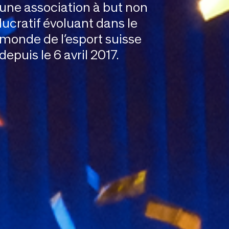
une association à but non
lucratif évoluant dans le
monde de l’esport suisse
depuis le 6 avril 2017.