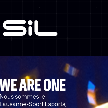
WE ARE ONE
Nous sommes le
Lausanne-Sport Esports,