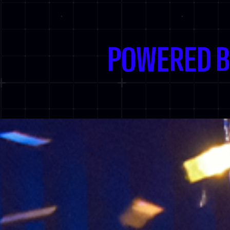
POWERED 