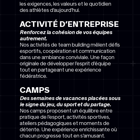
les exigences, les valeurs et le quotidien
des athlètes d’aujourd’hui.
ACTIVITÉ D’ENTREPRISE
Renforcez la cohésion de vos équipes
autrement.
Nos activités de team building mêlent défis
esportifs, coopération et communication
dans une ambiance conviviale. Une façon
originale de développer l’esprit d’équipe
tout en partageant une expérience
fédératrice.
CAMPS
Des semaines de vacances placées sous
le signe du jeu, du sport et du partage.
Nos camps proposent un équilibre entre
pratique de l’esport, activités sportives,
ateliers pédagogiques et moments de
détente. Une expérience enrichissante où
chacun progresse tout en s’amusant.