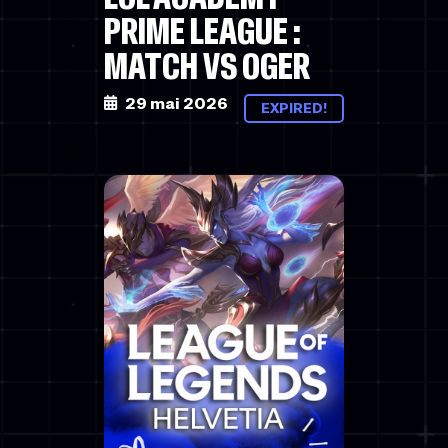
PRIME LEAGUE :
MATCH VS OGER
29 mai 2026
EXPIRED!