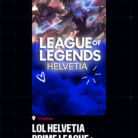
Online
LOL HELVETIA