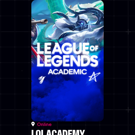
Online
LOL ACADEMY