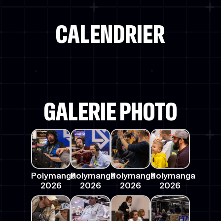
CALENDRIER
GALERIE PHOTO
Polymanga
Polymanga
Polymanga
Polymanga
2026
2026
2026
2026