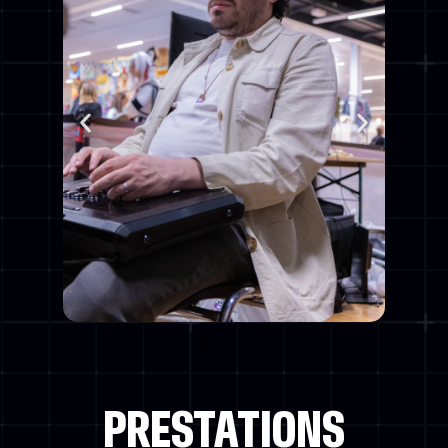
PRESTATIONS