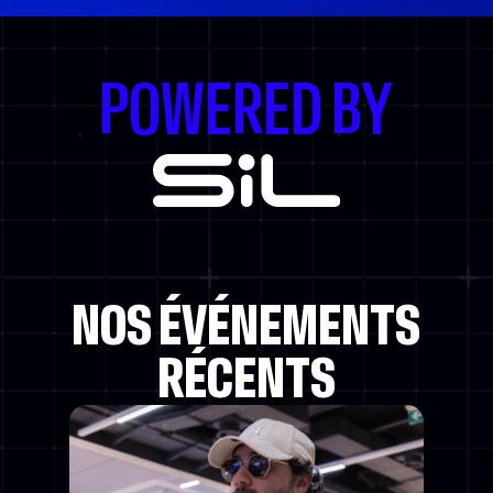
POWERED BY
NOS ÉVÉNEMENTS
RÉCENTS