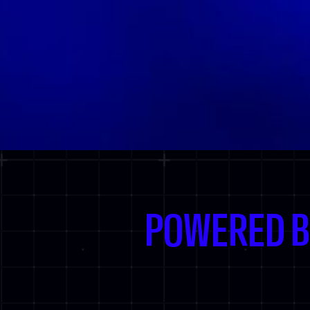
POWERED 