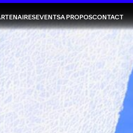
ARTENAIRES
EVENTS
A PROPOS
CONTACT