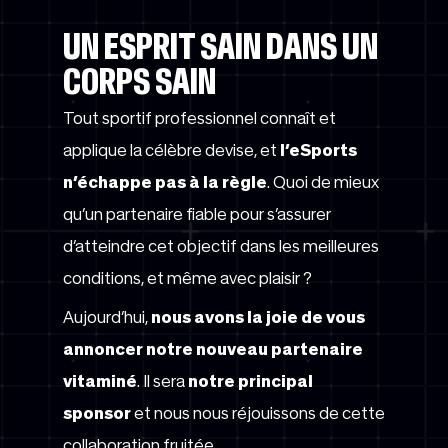
UN ESPRIT SAIN DANS UN
CORPS SAIN
Tout sportif professionnel connaît et
applique la célèbre devise, et
l’eSports
n’échappe pas à la règle
. Quoi de mieux
qu’un partenaire fiable pour s’assurer
d’atteindre cet objectif dans les meilleures
conditions, et même avec plaisir ?
Aujourd’hui,
nous avons la joie de vous
annoncer notre nouveau partenaire
vitaminé
. Il sera
notre principal
sponsor
et nous nous réjouissons de cette
collaboration fruitée .