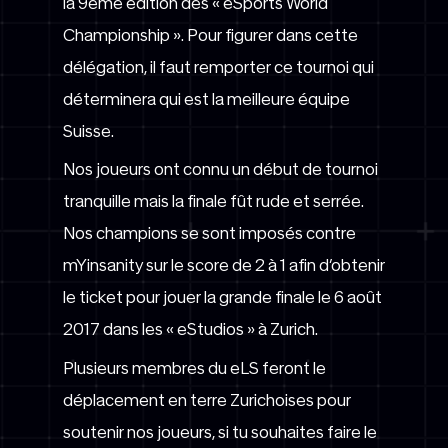
la 9ème édition des « eSports World
Championship ». Pour figurer dans cette
délégation, il faut remporter ce tournoi qui
déterminera qui est la meilleure équipe
Suisse.
Nos joueurs ont connu un début de tournoi
tranquille mais la finale fût rude et serrée.
Nos champions se sont imposés contre
mYinsanity sur le score de 2 à 1 afin d’obtenir
le ticket pour jouer la grande finale le 6 août
2017 dans les « eStudios » à Zurich.
Plusieurs membres du eLS feront le
déplacement en terre Zurichoises pour
soutenir nos joueurs, si tu souhaites faire le