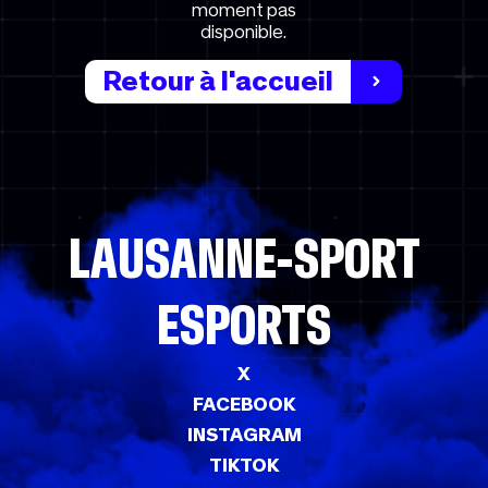
moment pas
disponible.
Retour à l'accueil
LAUSANNE-SPORT
ESPORTS
X
FACEBOOK
INSTAGRAM
TIKTOK