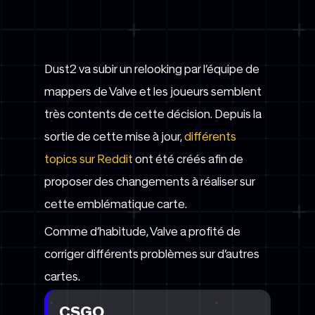
Dust2 va subir un relooking par l’équipe de
mappers de Valve et les joueurs semblent
très contents de cette décision. Depuis la
sortie de cette mise à jour,
différents
topics sur Reddit
ont été créés afin de
proposer des changements à réaliser sur
cette emblématique carte.
Comme d’habitude, Valve a profité de
corriger différents problèmes sur d’autres
cartes.
CSGO