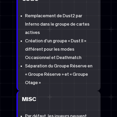
Remplacement de Dust2 par
Inferno dans le groupe de cartes
actives
Création d’un groupe « Dust II »
différent pour les modes
Occasionnel et Deathmatch
Séparation du Groupe Réserve en
« Groupe Réserve » et « Groupe
Otage »
MISC
Par défaut, les joueurs peuvent