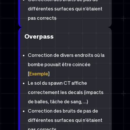
différentes surfaces qui n’étaient
pas corrects
Overpass
Correction de divers endroits où la
bombe pouvait être coincée
[
Exemple
]
Le sol du spawn CT affiche
correctement les decals (impacts
de balles, tâche de sang, …)
Correction des bruits de pas de
différentes surfaces qui n’étaient
pas corrects