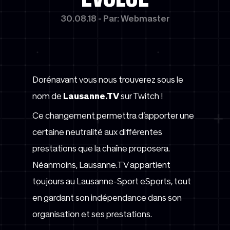
30.08.18 - Par: Webmaster
Dorénavant vous nous trouverez sous le
nom de
Lausanne.TV
sur Twitch !
Ce changement permettra d’apporter une
certaine neutralité aux différentes
prestations que la chaîne proposera.
Néanmoins, Lausanne.TV appartient
toujours au Lausanne-Sport eSports, tout
en gardant son indépendance dans son
organisation et ses prestations.