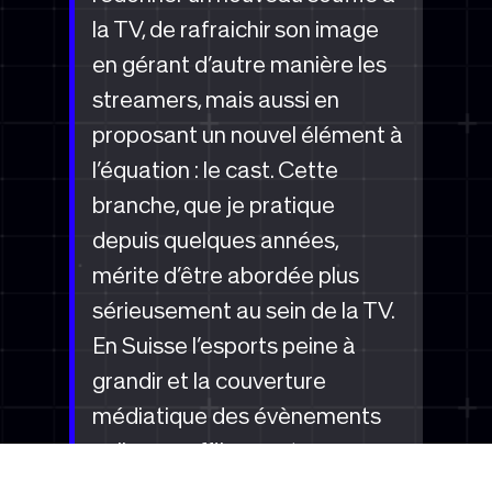
la TV, de rafraichir son image
en gérant d’autre manière les
streamers, mais aussi en
proposant un nouvel élément à
l’équation : le cast. Cette
branche, que je pratique
depuis quelques années,
mérite d’être abordée plus
sérieusement au sein de la TV.
En Suisse l’esports peine à
grandir et la couverture
médiatique des évènements
online ou offline sont encore
trop timide. En proposant du