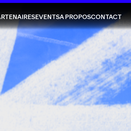
ARTENAIRES
EVENTS
A PROPOS
CONTACT