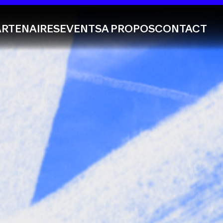
ARTENAIRES
EVENTS
A PROPOS
CONTACT