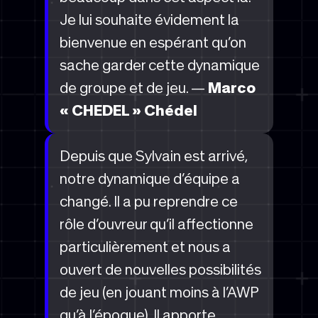
Je lui souhaite évidement la
bienvenue en espérant qu’on
sache garder cette dynamique
de groupe et de jeu. —
Marco
« CHEDEL » Chédel
Depuis que Sylvain est arrivé,
notre dynamique d’équipe a
changé. Il a pu reprendre ce
rôle d’ouvreur qu’il affectionne
particulièrement et nous a
ouvert de nouvelles possibilités
de jeu (en jouant moins à l’AWP
qu’à l’époque). Il apporte