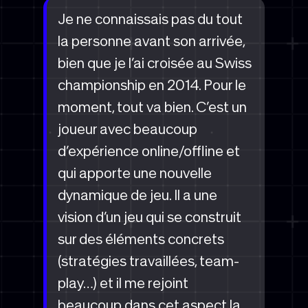
Je ne connaissais pas du tout
la personne avant son arrivée,
bien que je l’ai croisée au Swiss
championship en 2014. Pour le
moment, tout va bien. C’est un
joueur avec beaucoup
d’expérience online/offline et
qui apporte une nouvelle
dynamique de jeu. Il a une
vision d’un jeu qui se construit
sur des éléments concrets
(stratégies travaillées, team-
play…) et il me rejoint
beaucoup dans cet aspect la.