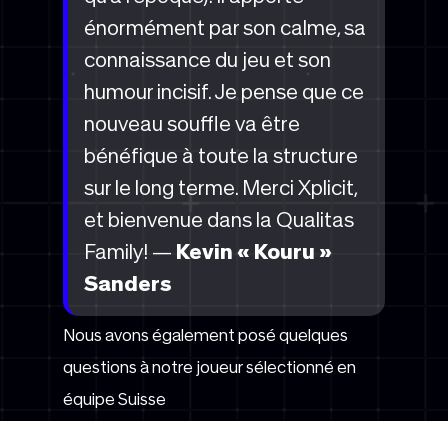
énormément par son calme, sa
connaissance du jeu et son
humour incisif. Je pense que ce
nouveau souffle va être
bénéfique à toute la structure
sur le long terme. Merci Xplicit,
et bienvenue dans la Qualitas
Family! —
Kevin « Kouru »
Sanders
Nous avons également posé quelques
questions à notre joueur sélectionné en
équipe Suisse
orioN, tu connaissais très bien XpliciT