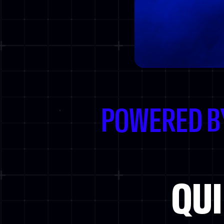
POWERED B
QUI