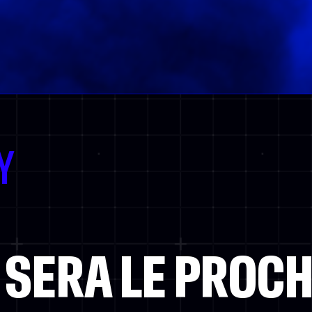
Y
 SERA LE PROC