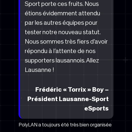
Sport porte ces fruits. Nous
étions évidemment attendu
par les autres équipes pour
tester notre nouveau statut.
Nous sommes très fiers d’avoir
répondu à l’attente de nos
supporters lausannois. Allez
Lausanne !
Frédéric « Torrix » Boy –
Président Lausanne-Sport
eSports
PolyLAN a toujours été très bien organisée