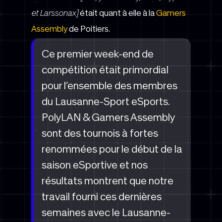
et Larssonax]
était quant à elle à la
Gamers
Assembly
de Poitiers.
Ce premier week-end de
compétition était primordial
pour l’ensemble des membres
du Lausanne-Sport eSports.
PolyLAN & Gamers Assembly
sont des tournois à fortes
renommées pour le début de la
saison eSportive et nos
résultats montrent que notre
travail fourni ces dernières
semaines avec le Lausanne-