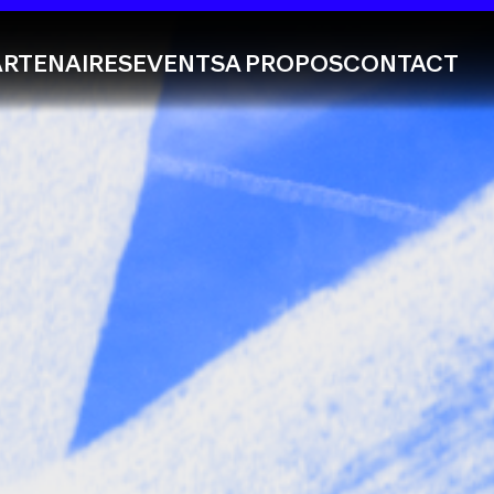
ARTENAIRES
EVENTS
A PROPOS
CONTACT