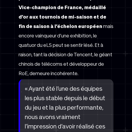
Vice-champion de France, médaillé
d’or aux tournois de mi-saison et de
fin de saison à l’échelon européen
mais
encore vainqueur d’une exhibition, le
quatuor du eLS peut se sentir lésé. Et à
raison, tant la décision de Tencent, le géant
chinois de télécoms et développeur de
RoE, demeure incohérente.
« Ayant été l’une des équipes
les plus stable depuis le début
du jeu et la plus performante,
nous avons vraiment
l’impression d’avoir réalisé ces