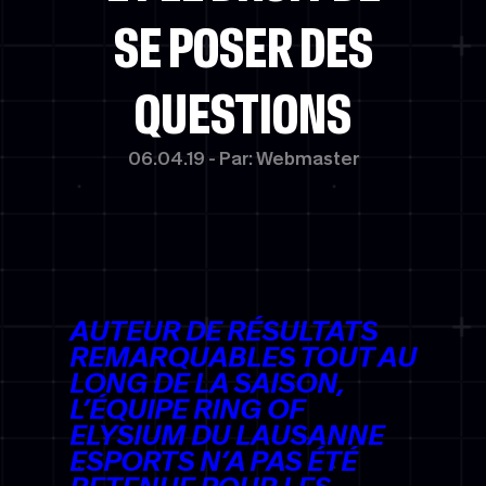
SE POSER DES
QUESTIONS
06.04.19 - Par: Webmaster
AUTEUR DE RÉSULTATS
REMARQUABLES TOUT AU
LONG DE LA SAISON,
L’ÉQUIPE RING OF
ELYSIUM DU LAUSANNE
ESPORTS N’A PAS ÉTÉ