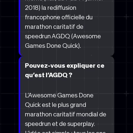
2018) la rediffusion
francophone officielle du
marathon caritatif de
speedrun AGDQ (Awesome
Games Done Quick).
Pouvez-vous expliquer ce
qu’est l’AGDQ ?
L’Awesome Games Done
Quick est le plus grand
marathon caritatif mondial de
speedrun et de superplay.