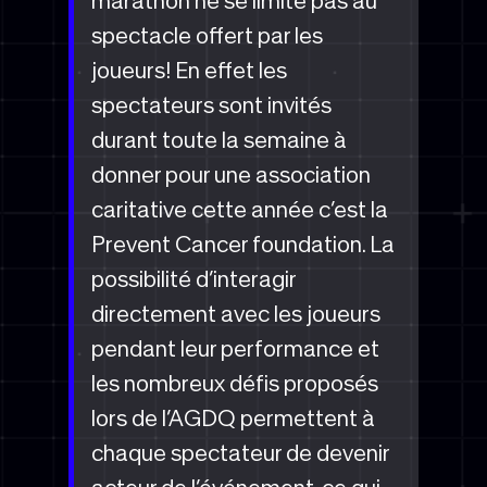
marathon ne se limite pas au
spectacle offert par les
joueurs! En effet les
spectateurs sont invités
durant toute la semaine à
donner pour une association
caritative cette année c’est la
Prevent Cancer foundation. La
possibilité d’interagir
directement avec les joueurs
pendant leur performance et
les nombreux défis proposés
lors de l’AGDQ permettent à
chaque spectateur de devenir