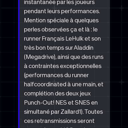
instantanée par les joueurs
pendant leurs performances.
Mention spéciale à quelques
perles observées ça et là : le
runner Français LeHulk et son
très bon temps sur Aladdin
(Megadrive), ainsi que des runs
à contraintes exceptionnelles
(performances du runner
halfcoordinated à une main, et
complétion des deux jeux
Punch-Out! NES et SNES en
simultané par Zallard1). Toutes
ces retransmissions seront