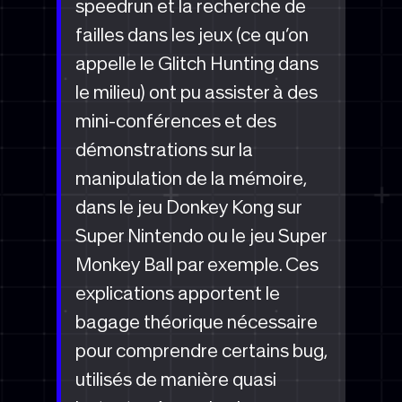
speedrun et la recherche de
failles dans les jeux (ce qu’on
appelle le Glitch Hunting dans
le milieu) ont pu assister à des
mini-conférences et des
démonstrations sur la
manipulation de la mémoire,
dans le jeu Donkey Kong sur
Super Nintendo ou le jeu Super
Monkey Ball par exemple. Ces
explications apportent le
bagage théorique nécessaire
pour comprendre certains bug,
utilisés de manière quasi