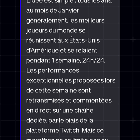
L’idée est simple ; tous les ans,
au mois de Janvier
généralement, les meilleurs
joueurs du monde se
réunissent aux États-Unis
d’Amérique et se relaient
pendant 1 semaine, 24h/24.
Les performances
exceptionnelles proposées lors
de cette semaine sont
retransmises et commentées
en direct sur une chaîne
dédiée, par le biais de la
plateforme Twitch. Mais ce