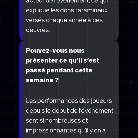
acteur de l’événement, ce qui
explique les dons faramineux
versés chaque année à ces
oeuvres.
Pouvez-vous nous
présenter ce qu’il s’est
passé pendant cette
semaine ?
Les performances des joueurs
depuis le début de l’événement
sont si nombreuses et
impressionnantes qu’il y en a