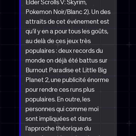
Elder Scrolls V: Skyrim,
Pokemon Noir/Blanc 2). Un des
attraits de cet événement est
qu’il y en a pour tous les goûts,
au delà de ces jeux très
populaires : deux records du
monde on déjà été battus sur
Burnout Paradise et Little Big
Planet 2, une publicité énorme
pour rendre ces runs plus
populaires. En outre, les
personnes qui comme moi
sont impliquées et dans
l’approche théorique du