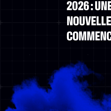
2026 : UN
NOUVELLE
COMMEN