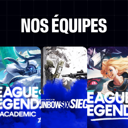
NOS ÉQUIPES