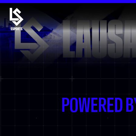
POWERED B