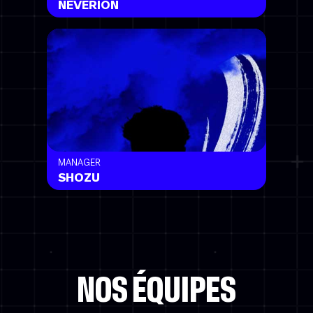
NEVERION
MANAGER
SHOZU
NOS ÉQUIPES