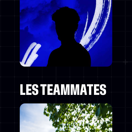
LES TEAMMATES