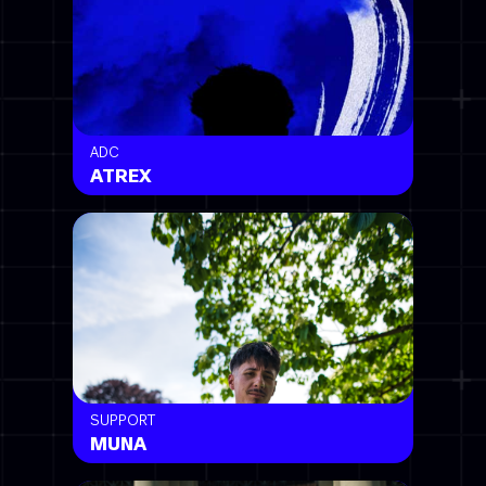
ADC
ATREX
SUPPORT
MUNA