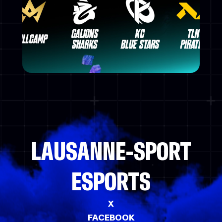
LAUSANNE-SPORT
ESPORTS
X
FACEBOOK