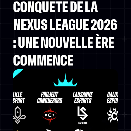
CONQUÊTE DE LA
NEXUS LEAGUE 2026
: UNE NOUVELLE ÈRE
COMMENCE