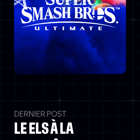
DERNIER POST
LE ELS À LA