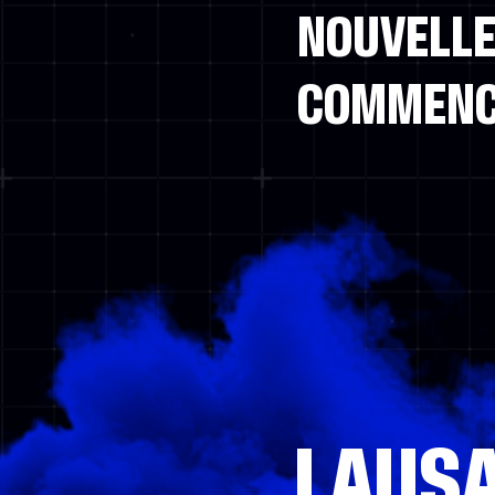
NOUVELLE
COMMEN
LAUS