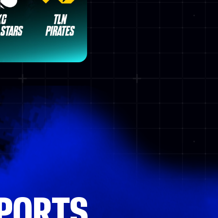
PORTS