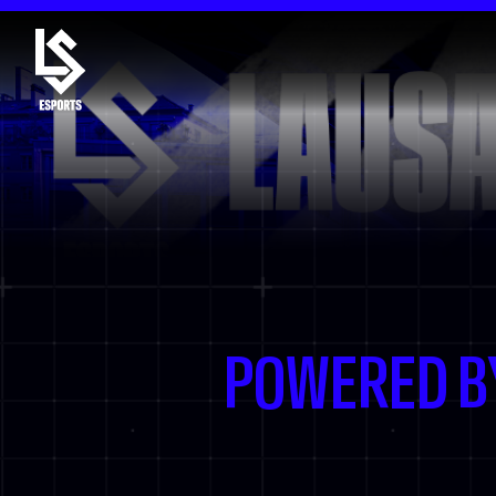
POWERED B