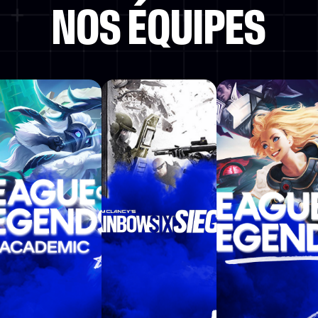
NOS ÉQUIPES